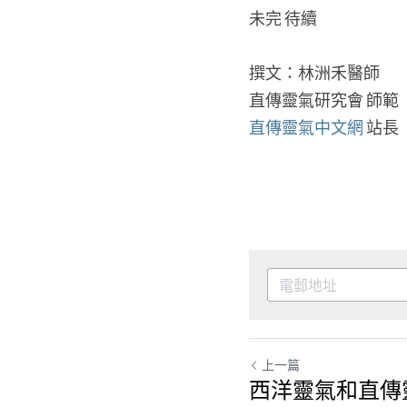
未完 待續
撰文：林洲禾醫師
直傳靈氣研究會 師範
直傳靈氣中文網 
站長
上一篇
西洋靈氣和直傳