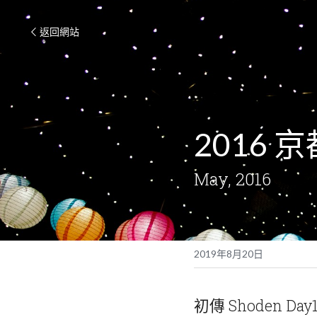
返回網站
2016 
May, 2016
2019年8月20日
初傳 Shoden Day